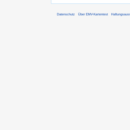
Datenschutz
Über EMV-Kartentest
Haftungsaus